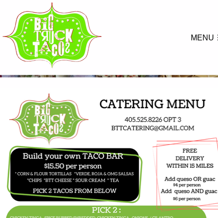
MENU
CATERING MENU